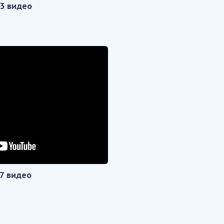
3 видео
7 видео